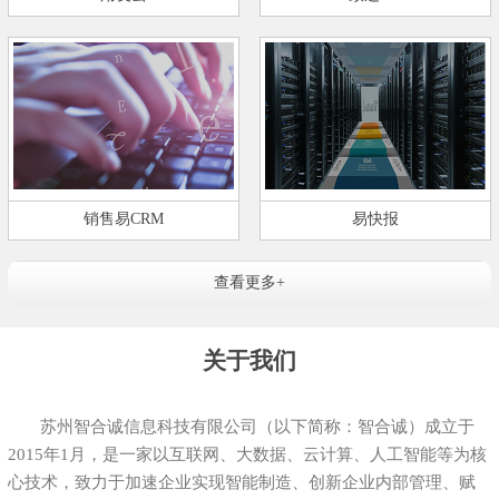
销售易CRM
易快报
查看更多+
关于我们
苏州智合诚信息科技有限公司（以下简称：智合诚）成立于
2015年1月，是一家以互联网、大数据、云计算、人工智能等为核
心技术，致力于加速企业实现智能制造、创新企业内部管理、赋