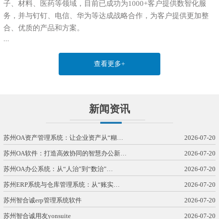
子、材料、医药等领域，目前已成功为1000+客户提供数智化服
务，并与钉钉、电信、华为等达成战略合作，为客户提供更加整
合、优质的产品和方案。
...
查看更多+
新闻资讯
苏州OA资产管理系统：让企业资产从“糊…
2026-07-20
苏州OA软件：打造高效协同的智慧办公新…
2026-07-20
苏州OA办公系统：从“人治”到“数治”…
2026-07-20
苏州ERP系统与仓库管理系统：从“账实…
2026-07-20
苏州智合诚erp管理系统软件
2026-07-20
苏州智合诚用友yonsuite
2026-07-20