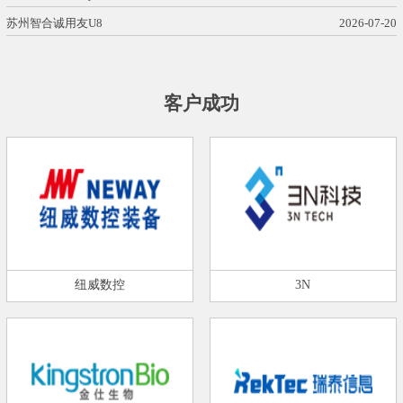
苏州智合诚用友U8
2026-07-20
客户成功
纽威数控
3N