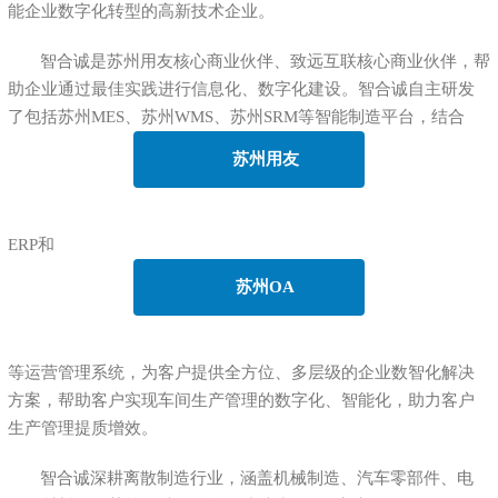
能企业数字化转型的高新技术企业。
智合诚是苏州用友核心商业伙伴、致远互联核心商业伙伴，帮
助企业通过最佳实践进行信息化、数字化建设。智合诚自主研发
了包括苏州MES、苏州WMS、苏州SRM等智能制造平台，结合
苏州用友
ERP和
苏州OA
等运营管理系统，为客户提供全方位、多层级的企业数智化解决
方案，帮助客户实现车间生产管理的数字化、智能化，助力客户
生产管理提质增效。
智合诚深耕离散制造行业，涵盖机械制造、汽车零部件、电