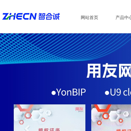
网站首页
产品中