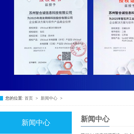
您的位置:
首页
>
新闻中心
>
新闻中心
新闻中心