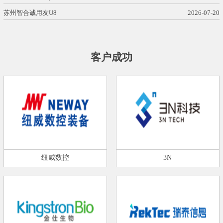
苏州智合诚用友U8
2026-07-20
客户成功
纽威数控
3N