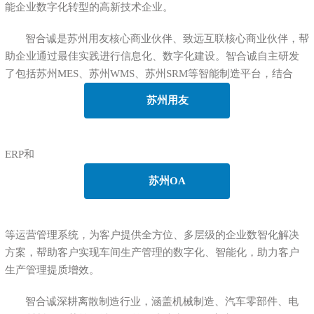
能企业数字化转型的高新技术企业。
智合诚是苏州用友核心商业伙伴、致远互联核心商业伙伴，帮
助企业通过最佳实践进行信息化、数字化建设。智合诚自主研发
了包括苏州MES、苏州WMS、苏州SRM等智能制造平台，结合
苏州用友
ERP和
苏州OA
等运营管理系统，为客户提供全方位、多层级的企业数智化解决
方案，帮助客户实现车间生产管理的数字化、智能化，助力客户
生产管理提质增效。
智合诚深耕离散制造行业，涵盖机械制造、汽车零部件、电