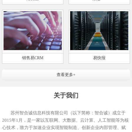
销售易CRM
易快报
查看更多+
关于我们
苏州智合诚信息科技有限公司（以下简称：智合诚）成立于
2015年1月，是一家以互联网、大数据、云计算、人工智能等为核
心技术，致力于加速企业实现智能制造、创新企业内部管理、赋