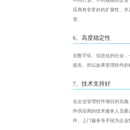
不同行业、不同规模的企业
应商有非常好的扩展性，并
变。
6、高度稳定性
在数字化、信息化的社会，
损失。所以如果管理软件的
7、技术支持好
在企业管理软件项目的实施
件供应商的技术服务人员要具
件、上门服务等手段为企业