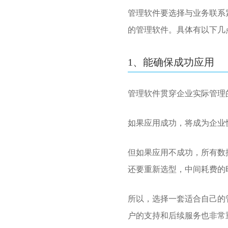
管理软件要选择与业务联系
的管理软件。具体有以下几
1、能确保成功应用
管理软件贯穿企业实际管理
如果应用成功，将成为企业
但如果应用不成功，所有数
还要重新选型，中间耗费的
所以，选择一套适合自己的
户的支持和后续服务也非常