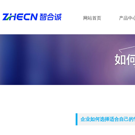
网站首页
产品中
企业如何选择适合自己的