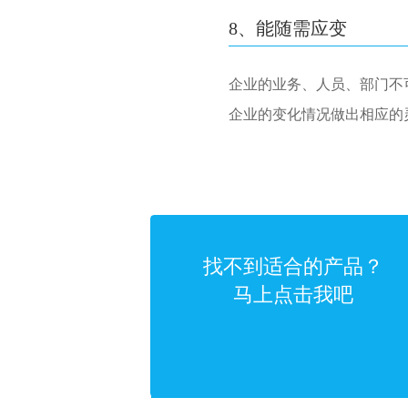
8、能随需应变
企业的业务、人员、部门不
企业的变化情况做出相应的
找不到适合的产品？
马上点击我吧