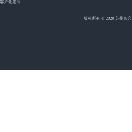
客户化定制
版权所有 © 2020 苏