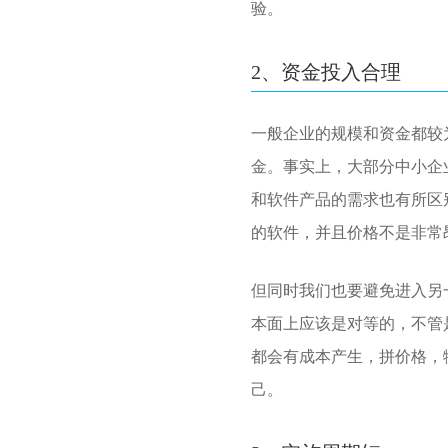
验。
2、资金投入合理
一般企业的规模和资金都较
金。事实上，大部分中小企
和软件产品的需求也有所区
的软件，并且价格不是非常
但同时我们也要避免进入另
本面上应该是对等的，不管
都会有成本产生，拼价格，
己。