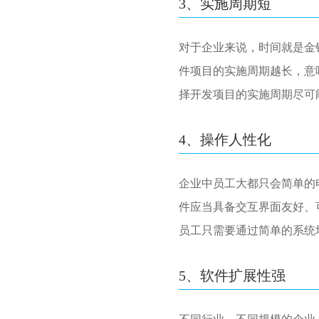
3、实施周期短
对于企业来说，时间就是金
件项目的实施周期越长，意
择开发项目的实施周期尽可
4、操作人性化
企业中员工大都只会简单的
件应当具备交互界面友好、
员工只需要通过简单的系统
5、软件扩展性强